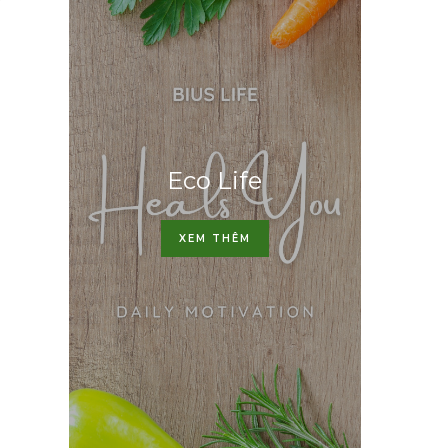
Eco Life
XEM THÊM