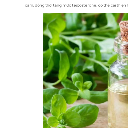
cảm, đồng thời tăng mức testosterone, có thể cải thiện