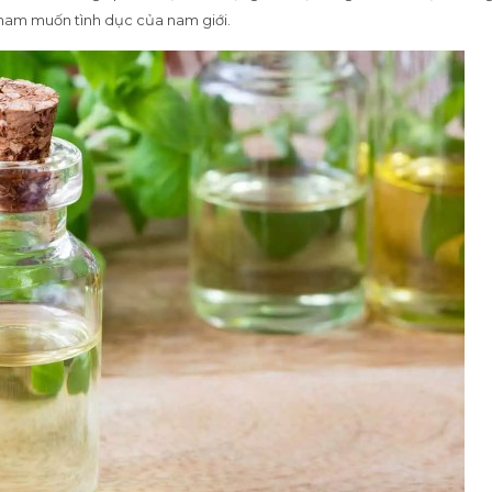
 ham muốn tình dục của nam giới.