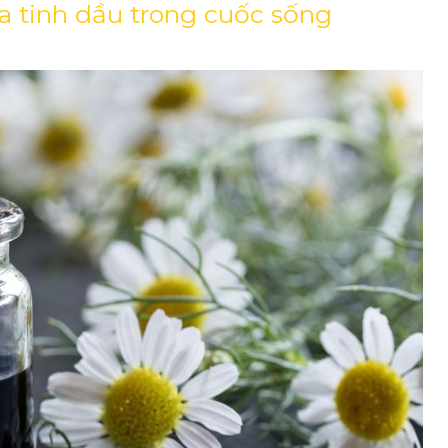
a tinh dầu trong cuốc sống